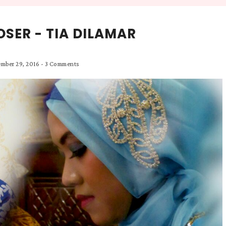
OSER - TIA DILAMAR
mber 29, 2016
-
3 Comments