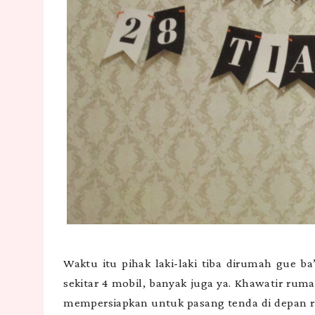
Waktu itu pihak laki-laki tiba dirumah gue b
sekitar 4 mobil, banyak juga ya. Khawatir ru
mempersiapkan untuk pasang tenda di depan ru