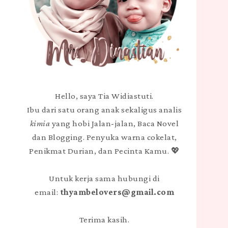
Hello, saya Tia Widiastuti.
Ibu dari satu orang anak sekaligus analis
kimia
yang hobi Jalan-jalan, Baca Novel
dan Blogging. Penyuka warna cokelat,
Penikmat Durian, dan Pecinta Kamu. 💖
Untuk kerja sama hubungi di
email:
thyambelovers@gmail.com
Terima kasih.