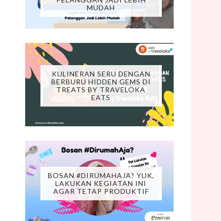
MUDAH
KULINERAN SERU DENGAN
BERBURU HIDDEN GEMS DI
TREATS BY TRAVELOKA
EATS
BOSAN #DIRUMAHAJA? YUK,
LAKUKAN KEGIATAN INI
AGAR TETAP PRODUKTIF