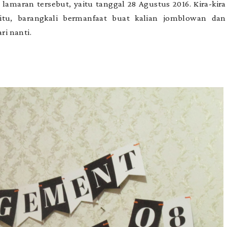
lamaran tersebut, yaitu tanggal 28 Agustus 2016. Kira-kira
itu, barangkali bermanfaat buat kalian jomblowan dan
ri nanti.