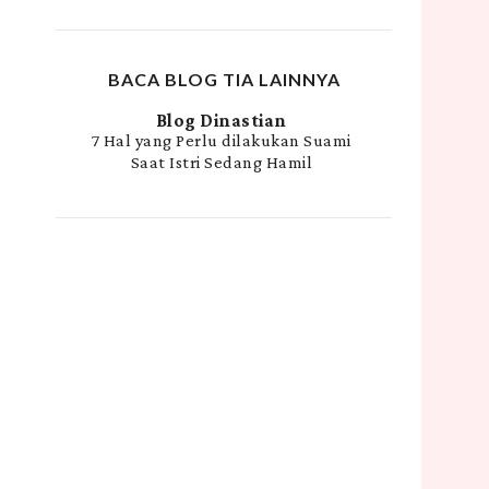
BACA BLOG TIA LAINNYA
Blog Dinastian
7 Hal yang Perlu dilakukan Suami
Saat Istri Sedang Hamil