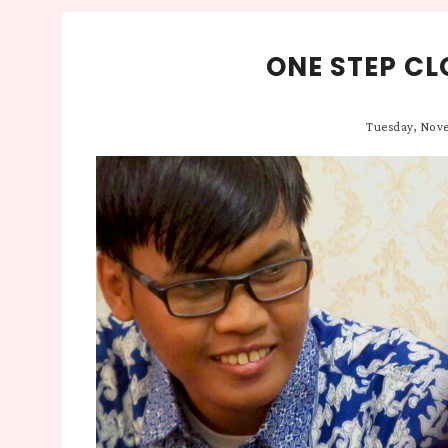
ONE STEP CL
Tuesday, Nove