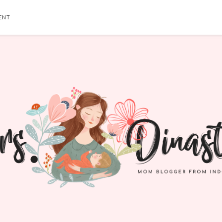
ENT
SEARCH THIS BLOG