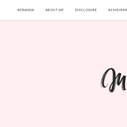
BERANDA
ABOUT ME
DISCLOSURE
ACHIEVEM