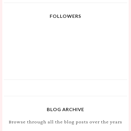
FOLLOWERS
BLOG ARCHIVE
Browse through all the blog posts over the years