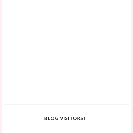
BLOG VISITORS!