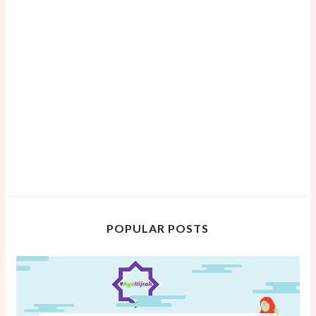
POPULAR POSTS