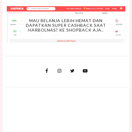
MAU BELANJA LEBIH HEMAT DAN
DAPATKAN SUPER CASHBACK SAAT
HARBOLNAS? KE SHOPBACK AJA..