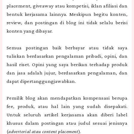
placement, giveaway atau kompetisi, iklan afiliasi dan
bentuk kerjasama lainnya. Meskipun begitu konten,
review, dan postingan di blog ini tidak selalu berisi
konten yang dibayar.
Semua postingan baik berbayar atau tidak saya
tuliskan berdasarkan pengalaman pribadi, opini, dan
hasil riset. Opini yang saya berikan terhadap produk
dan jasa adalah jujur, berdasarkan pengalaman, dan
dapat dipertanggungjawabkan.
Pemilik blog akan mendapatkan kompensasi berupa
fee, produk, atau hal lain yang sudah disepakati.
Untuk seluruh artikel kerjasama akan diberi label
khusus dalam postingan atau judul sesuai jenisnya
(
advertorial atau content placement
).