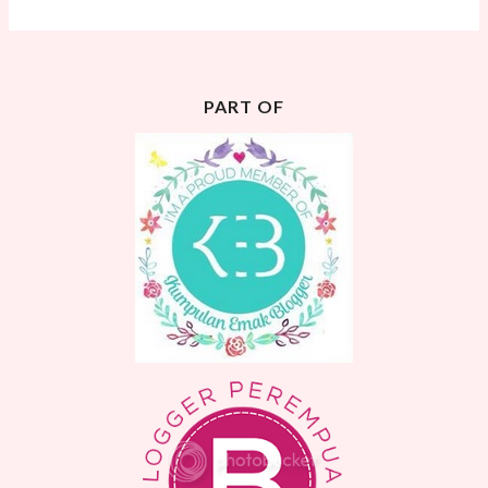
PART OF