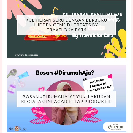
KULINERAN SERU DENGAN BERBURU
HIDDEN GEMS DI TREATS BY
TRAVELOKA EATS
BOSAN #DIRUMAHAJA? YUK, LAKUKAN
KEGIATAN INI AGAR TETAP PRODUKTIF