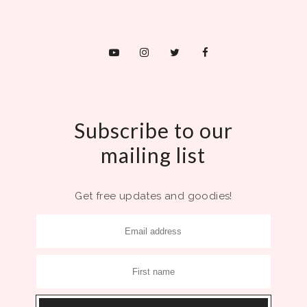
Subscribe to our
mailing list
Get free updates and goodies!