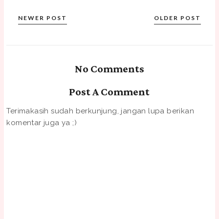
NEWER POST
OLDER POST
No Comments
Post A Comment
Terimakasih sudah berkunjung, jangan lupa berikan
komentar juga ya ;)