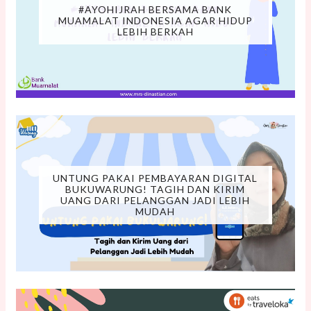
#AYOHIJRAH BERSAMA BANK
MUAMALAT INDONESIA AGAR HIDUP
LEBIH BERKAH
UNTUNG PAKAI PEMBAYARAN DIGITAL
BUKUWARUNG! TAGIH DAN KIRIM
UANG DARI PELANGGAN JADI LEBIH
MUDAH