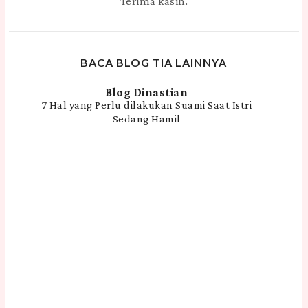
Terima kasih.
BACA BLOG TIA LAINNYA
Blog Dinastian
7 Hal yang Perlu dilakukan Suami Saat Istri
Sedang Hamil