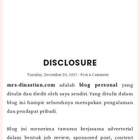
DISCLOSURE
Tuesday, December 05, 2017
-
Post A Comment
mrs-dinastian.com
adalah
blog personal
yang
ditulis dan diedit oleh saya sendiri. Yang ditulis dalam
blog ini hampir seluruhnya merupakan pengalaman
dan pendapat pribadi.
Blog ini menerima tawaran kerjasama advertorial
dalam bentuk job review, sponsored post, content