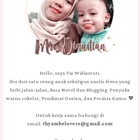
Hello, saya Tia Widiastuti.
Ibu dari satu orang anak sekaligus analis
kimia
yang
hobi Jalan-jalan, Baca Novel dan Blogging. Penyuka
warna cokelat, Penikmat Durian, dan Pecinta Kamu. 💖
Untuk kerja sama hubungi di
email:
thyambelovers@gmail.com