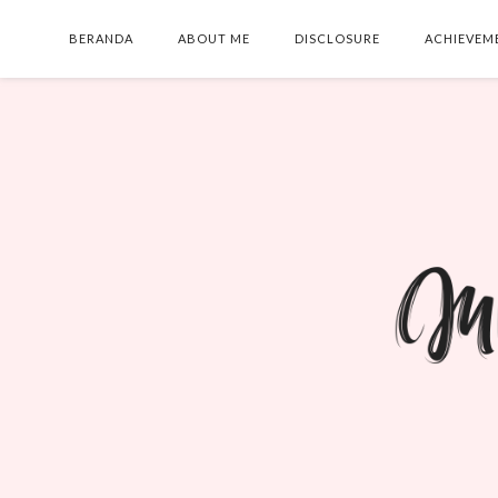
BERANDA
ABOUT ME
DISCLOSURE
ACHIEVEM