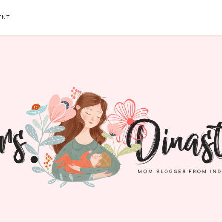
ENT
SEARCH THIS BLOG