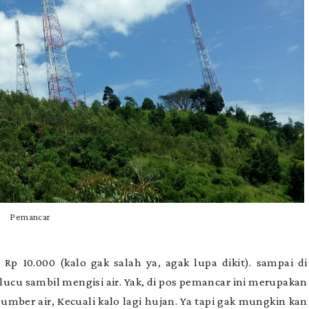
Pemancar
p 10.000 (kalo gak salah ya, agak lupa dikit). sampai di
lucu sambil mengisi air. Yak, di pos pemancar ini merupakan
sumber air, Kecuali kalo lagi hujan. Ya tapi gak mungkin kan