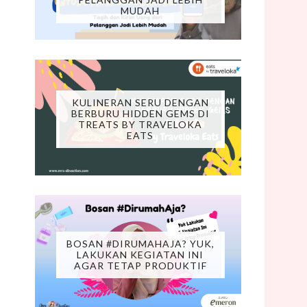
MUDAH
KULINERAN SERU DENGAN
BERBURU HIDDEN GEMS DI
TREATS BY TRAVELOKA
EATS
BOSAN #DIRUMAHAJA? YUK,
LAKUKAN KEGIATAN INI
AGAR TETAP PRODUKTIF