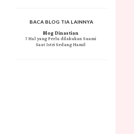
BACA BLOG TIA LAINNYA
Blog Dinastian
7 Hal yang Perlu dilakukan Suami
Saat Istri Sedang Hamil