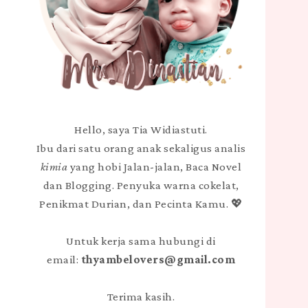
Hello, saya Tia Widiastuti.
Ibu dari satu orang anak sekaligus analis
kimia
yang hobi Jalan-jalan, Baca Novel
dan Blogging. Penyuka warna cokelat,
Penikmat Durian, dan Pecinta Kamu. 💖
Untuk kerja sama hubungi di
email:
thyambelovers@gmail.com
Terima kasih.