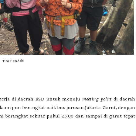
Tim Pendaki
t kerja di daerah BSD untuk menuju
meeting point
di daerah
 kami pun berangkat naik bus jurusan Jakarta-Garut, dengan
i berangkat sekitar pukul 23.00 dan sampai di garut tepat