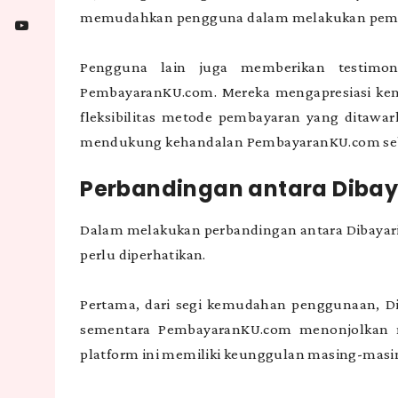
memudahkan pengguna dalam melakukan pembel
Pengguna lain juga memberikan testimon
PembayaranKU.com. Mereka mengapresiasi ke
fleksibilitas metode pembayaran yang ditawar
mendukung kehandalan PembayaranKU.com sebag
Perbandingan antara Diba
Dalam melakukan perbandingan antara Dibayari
perlu diperhatikan.
Pertama, dari segi kemudahan penggunaan, Dib
sementara PembayaranKU.com menonjolkan na
platform ini memiliki keunggulan masing-masin