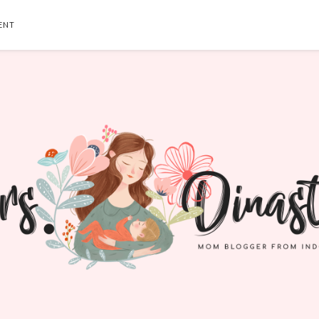
ENT
SEARCH THIS BLOG