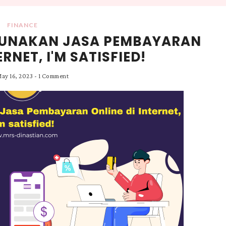
FINANCE
UNAKAN JASA PEMBAYARAN
ERNET, I'M SATISFIED!
May 16, 2023
-
1 Comment