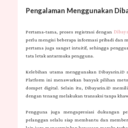
Pengalaman Menggunakan Diba
Pertama-tama, proses registrasi dengan
Dibaya
perlu mengisi beberapa informasi pribadi da
pertama juga sangat intuitif, sehingga peng
tata letak antarmuka pengguna.
Kelebihan utama menggunakan Dibayarin.iD
Platform ini menawarkan banyak pilihan metod
dompet digital. Selain itu, Dibayarin.iD mem
dengan tenang melakukan transaksi tanpa khawa
Pengguna juga mengapresiasi dukungan pel
pelanggan selalu siap membantu dan memberik
lain juga mencerminkan kepuasan mereka terhad