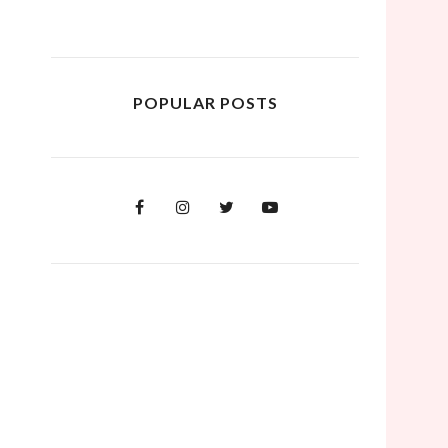
POPULAR POSTS