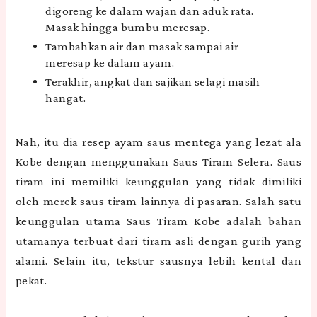
digoreng ke dalam wajan dan aduk rata.
Masak hingga bumbu meresap.
Tambahkan air dan masak sampai air
meresap ke dalam ayam.
Terakhir, angkat dan sajikan selagi masih
hangat.
Nah, itu dia resep ayam saus mentega yang lezat ala
Kobe dengan menggunakan Saus Tiram Selera. Saus
tiram ini memiliki keunggulan yang tidak dimiliki
oleh merek saus tiram lainnya di pasaran. Salah satu
keunggulan utama Saus Tiram Kobe adalah bahan
utamanya terbuat dari tiram asli dengan gurih yang
alami. Selain itu, tekstur sausnya lebih kental dan
pekat.