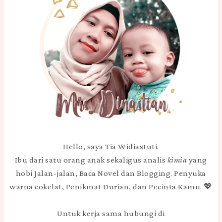
Hello, saya Tia Widiastuti.
Ibu dari satu orang anak sekaligus analis
kimia
yang
hobi Jalan-jalan, Baca Novel dan Blogging. Penyuka
warna cokelat, Penikmat Durian, dan Pecinta Kamu. 💖
Untuk kerja sama hubungi di