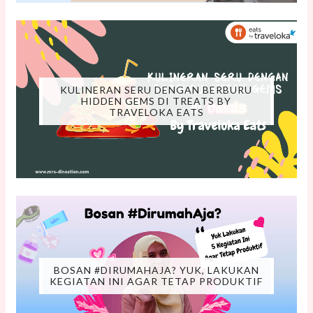
KULINERAN SERU DENGAN BERBURU
HIDDEN GEMS DI TREATS BY
TRAVELOKA EATS
BOSAN #DIRUMAHAJA? YUK, LAKUKAN
KEGIATAN INI AGAR TETAP PRODUKTIF