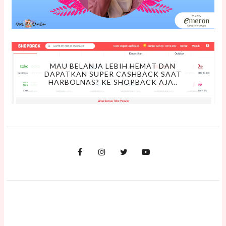
MAU BELANJA LEBIH HEMAT DAN
DAPATKAN SUPER CASHBACK SAAT
HARBOLNAS? KE SHOPBACK AJA..