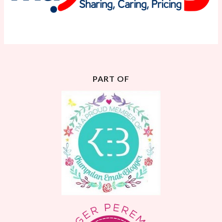
PART OF