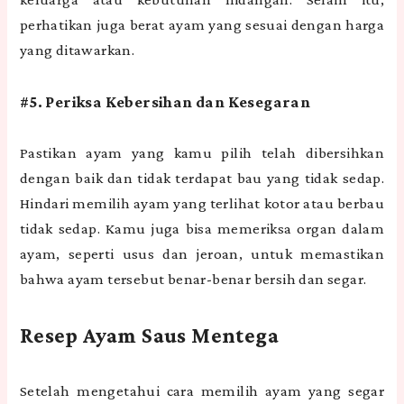
perhatikan juga berat ayam yang sesuai dengan harga
yang ditawarkan.
#5. Periksa Kebersihan dan Kesegaran
Pastikan ayam yang kamu pilih telah dibersihkan
dengan baik dan tidak terdapat bau yang tidak sedap.
Hindari memilih ayam yang terlihat kotor atau berbau
tidak sedap. Kamu juga bisa memeriksa organ dalam
ayam, seperti usus dan jeroan, untuk memastikan
bahwa ayam tersebut benar-benar bersih dan segar.
Resep Ayam Saus Mentega
Setelah mengetahui cara memilih ayam yang segar