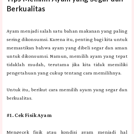
Berkualitas
Ayam menjadi salah satu bahan makanan yang paling
sering dikonsumsi. Karena itu, penting bagi kita untuk
memastikan bahwa ayam yang dibeli segar dan aman
untuk dikonsumsi. Namun, memilih ayam yang tepat
tidaklah mudah, terutama jika kita tidak memiliki
pengetahuan yang cukup tentang cara memilihnya.
Untuk itu, berikut cara memilih ayam yang segar dan
berkualitas.
#1. Cek Fisik Ayam
Mengecek fisik atau kondisi ayam menjadi hal