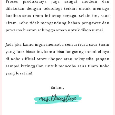
Proses produksinya juga sangat modern dan
dilakukan dengan teknologi terkini untuk menjaga
kualitas saus tiram ini tetap terjaga. Selain itu, Saus
Tiram Kobe tidak mengandung bahan pengawet dan
pewarna buatan sehingga aman untuk dikonsumsi.
Jadi, jika kamu ingin mencoba sensasi rasa saus tiram
yang luar biasa ini, kamu bisa langsung membelinya
di Kobe Official Store Shopee atau Tokopedia. Jangan
sampai ketinggalan untuk mencoba saus tiram Kobe
yang lezat ini!
Salam,