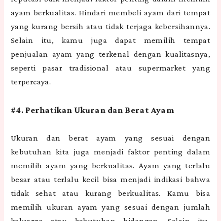
ayam berkualitas. Hindari membeli ayam dari tempat
yang kurang bersih atau tidak terjaga kebersihannya.
Selain itu, kamu juga dapat memilih tempat
penjualan ayam yang terkenal dengan kualitasnya,
seperti pasar tradisional atau supermarket yang
terpercaya.
#4. Perhatikan Ukuran dan Berat Ayam
Ukuran dan berat ayam yang sesuai dengan
kebutuhan kita juga menjadi faktor penting dalam
memilih ayam yang berkualitas. Ayam yang terlalu
besar atau terlalu kecil bisa menjadi indikasi bahwa
tidak sehat atau kurang berkualitas. Kamu bisa
memilih ukuran ayam yang sesuai dengan jumlah
keluarga atau kebutuhan hidangan. Selain itu,