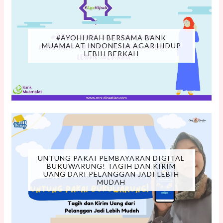
#AYOHIJRAH BERSAMA BANK
MUAMALAT INDONESIA AGAR HIDUP
LEBIH BERKAH
UNTUNG PAKAI PEMBAYARAN DIGITAL
BUKUWARUNG! TAGIH DAN KIRIM
UANG DARI PELANGGAN JADI LEBIH
MUDAH