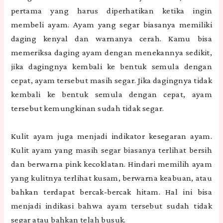
pertama yang harus diperhatikan ketika ingin
membeli ayam. Ayam yang segar biasanya memiliki
daging kenyal dan warnanya cerah. Kamu bisa
memeriksa daging ayam dengan menekannya sedikit,
jika dagingnya kembali ke bentuk semula dengan
cepat, ayam tersebut masih segar. Jika dagingnya tidak
kembali ke bentuk semula dengan cepat, ayam
tersebut kemungkinan sudah tidak segar.
Kulit ayam juga menjadi indikator kesegaran ayam.
Kulit ayam yang masih segar biasanya terlihat bersih
dan berwarna pink kecoklatan. Hindari memilih ayam
yang kulitnya terlihat kusam, berwarna keabuan, atau
bahkan terdapat bercak-bercak hitam. Hal ini bisa
menjadi indikasi bahwa ayam tersebut sudah tidak
segar atau bahkan telah busuk.