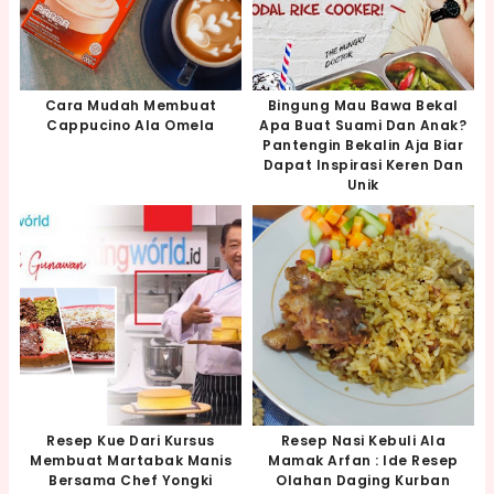
Cara Mudah Membuat
Bingung Mau Bawa Bekal
Cappucino Ala Omela
Apa Buat Suami Dan Anak?
Pantengin Bekalin Aja Biar
Dapat Inspirasi Keren Dan
Unik
Resep Kue Dari Kursus
Resep Nasi Kebuli Ala
Membuat Martabak Manis
Mamak Arfan : Ide Resep
Bersama Chef Yongki
Olahan Daging Kurban