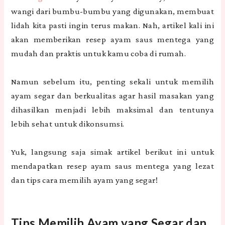
wangi dari bumbu-bumbu yang digunakan, membuat
lidah kita pasti ingin terus makan. Nah, artikel kali ini
akan memberikan resep ayam saus mentega yang
mudah dan praktis untuk kamu coba di rumah.
Namun sebelum itu, penting sekali untuk memilih
ayam segar dan berkualitas agar hasil masakan yang
dihasilkan menjadi lebih maksimal dan tentunya
lebih sehat untuk dikonsumsi.
Yuk, langsung saja simak artikel berikut ini untuk
mendapatkan resep ayam saus mentega yang lezat
dan tips cara memilih ayam yang segar!
Tips Memilih Ayam yang Segar dan