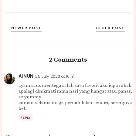
NEWER POST
OLDER POST
2 Comments
AINUN
25 July 2023 at 10:18
ayam saus mentega salah satu favorit aku juga mbak
apalagi dinikmati sama nasi yang hangat atau panas,
so yummy
cuman selama ini ga pernah bikin sendiri, seringnya
beli
REPLY