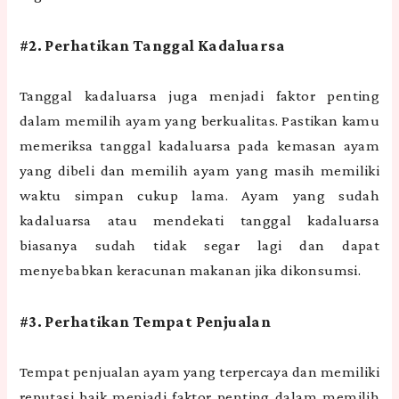
#2. Perhatikan Tanggal Kadaluarsa
Tanggal kadaluarsa juga menjadi faktor penting
dalam memilih ayam yang berkualitas. Pastikan kamu
memeriksa tanggal kadaluarsa pada kemasan ayam
yang dibeli dan memilih ayam yang masih memiliki
waktu simpan cukup lama. Ayam yang sudah
kadaluarsa atau mendekati tanggal kadaluarsa
biasanya sudah tidak segar lagi dan dapat
menyebabkan keracunan makanan jika dikonsumsi.
#3. Perhatikan Tempat Penjualan
Tempat penjualan ayam yang terpercaya dan memiliki
reputasi baik menjadi faktor penting dalam memilih