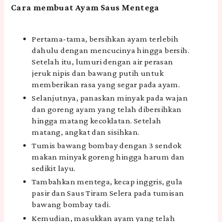
Cara membuat Ayam Saus Mentega
Pertama-tama, bersihkan ayam terlebih
dahulu dengan mencucinya hingga bersih.
Setelah itu, lumuri dengan air perasan
jeruk nipis dan bawang putih untuk
memberikan rasa yang segar pada ayam.
Selanjutnya, panaskan minyak pada wajan
dan goreng ayam yang telah dibersihkan
hingga matang kecoklatan. Setelah
matang, angkat dan sisihkan.
Tumis bawang bombay dengan 3 sendok
makan minyak goreng hingga harum dan
sedikit layu.
Tambahkan mentega, kecap inggris, gula
pasir dan Saus Tiram Selera pada tumisan
bawang bombay tadi.
Kemudian, masukkan ayam yang telah