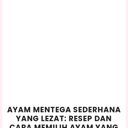
AYAM MENTEGA SEDERHANA
YANG LEZAT: RESEP DAN
CARA MEMILIH AYAM YANG