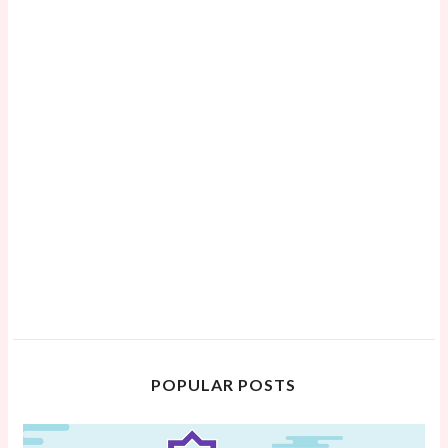
POPULAR POSTS