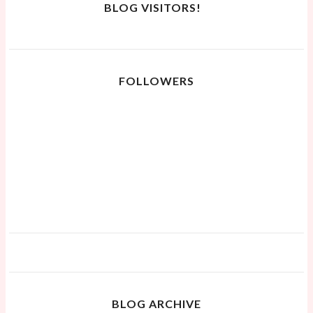
BLOG VISITORS!
FOLLOWERS
BLOG ARCHIVE