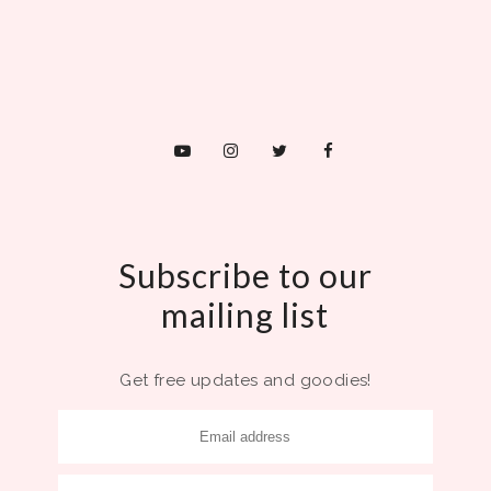
Subscribe to our
mailing list
Get free updates and goodies!