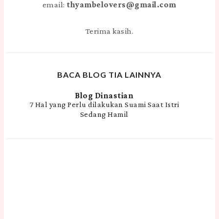
email:
thyambelovers@gmail.com
Terima kasih.
BACA BLOG TIA LAINNYA
Blog Dinastian
7 Hal yang Perlu dilakukan Suami Saat Istri
Sedang Hamil