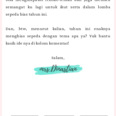
semangat ku lagi untuk ikut serta dalam lomba
sepeda hias tahun ini.
Dan, btw, menurut kalian, tahun ini enaknya
menghias sepeda dengan tema apa ya? Yuk bantu
kasih ide nya di kolom komentar!
Salam,