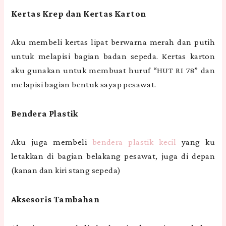
Kertas Krep dan Kertas Karton
Aku membeli kertas lipat berwarna merah dan putih
untuk melapisi bagian badan sepeda. Kertas karton
aku gunakan untuk membuat huruf “HUT RI 78” dan
melapisi bagian bentuk sayap pesawat.
Bendera Plastik
Aku juga membeli
bendera plastik kecil
yang ku
letakkan di bagian belakang pesawat, juga di depan
(kanan dan kiri stang sepeda)
Aksesoris Tambahan