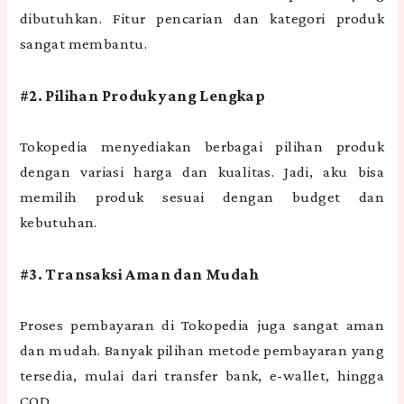
dibutuhkan. Fitur pencarian dan kategori produk
sangat membantu.
#2. Pilihan Produk yang Lengkap
Tokopedia menyediakan berbagai pilihan produk
dengan variasi harga dan kualitas. Jadi, aku bisa
memilih produk sesuai dengan budget dan
kebutuhan.
#3. Transaksi Aman dan Mudah
Proses pembayaran di Tokopedia juga sangat aman
dan mudah. Banyak pilihan metode pembayaran yang
tersedia, mulai dari transfer bank, e-wallet, hingga
COD.