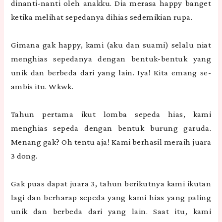
dinanti-nanti oleh anakku. Dia merasa happy banget
ketika melihat sepedanya dihias sedemikian rupa.
Gimana gak happy, kami (aku dan suami) selalu niat
menghias sepedanya dengan bentuk-bentuk yang
unik dan berbeda dari yang lain. Iya! Kita emang se-
ambis itu. Wkwk.
Tahun pertama ikut lomba sepeda hias, kami
menghias sepeda dengan bentuk burung garuda.
Menang gak? Oh tentu aja! Kami berhasil meraih juara
3 dong.
Gak puas dapat juara 3, tahun berikutnya kami ikutan
lagi dan berharap sepeda yang kami hias yang paling
unik dan berbeda dari yang lain. Saat itu, kami