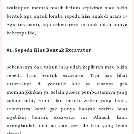
Walaupun mamak masih belum kepikiran mau bikin
bentuk apa untuk lomba sepeda hias anak di acara 17
Agustus nanti, tapi sebenarnya mamak udah punya
beberapa ide,
#1. Sepeda Hias Bentuk Excavator
Sebenarnya dari tahun lalu udah kepikiran mau bikin
sepeda hias bentuk excavator. Tapi pas lihat
tutorialnya di youtube kok ya rasanya gak
memungkinkan ya. Selain proses pembuatannya yang
cukup sulit, rumit dan butuh waktu yang lama,
sementara kami gak punya banyak waktu buat
ngebikin bentuk excavator ini. Alhasil, kami
urungkanlah niat ini dan cari ide lain yang lebih
simpel.