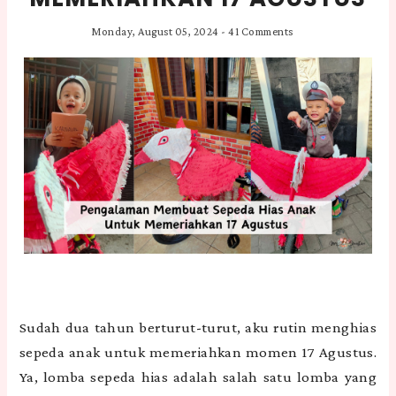
Monday, August 05, 2024
-
41 Comments
Sudah dua tahun berturut-turut, aku rutin menghias
sepeda anak untuk memeriahkan momen 17 Agustus.
Ya, lomba sepeda hias adalah salah satu lomba yang