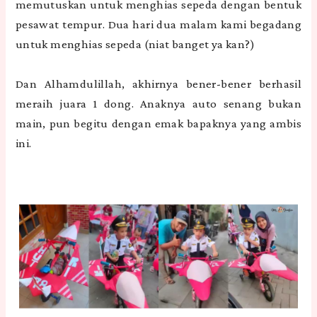
memutuskan untuk menghias sepeda dengan bentuk
pesawat tempur. Dua hari dua malam kami begadang
untuk menghias sepeda (niat banget ya kan?)
Dan Alhamdulillah, akhirnya bener-bener berhasil
meraih juara 1 dong. Anaknya auto senang bukan
main, pun begitu dengan emak bapaknya yang ambis
ini.