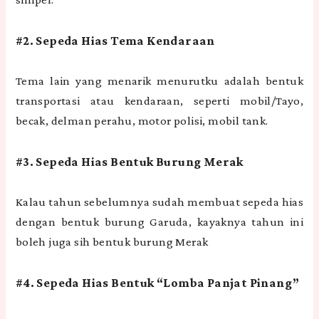
#2. Sepeda Hias Tema Kendaraan
Tema lain yang menarik menurutku adalah bentuk
transportasi atau kendaraan, seperti mobil/Tayo,
becak, delman perahu, motor polisi, mobil tank.
#3. Sepeda Hias Bentuk Burung Merak
Kalau tahun sebelumnya sudah membuat sepeda hias
dengan bentuk burung Garuda, kayaknya tahun ini
boleh juga sih bentuk burung Merak
#4. Sepeda Hias Bentuk “Lomba Panjat Pinang”