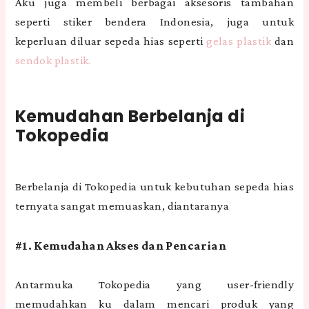
Aku juga membeli berbagai aksesoris tambahan
seperti stiker bendera Indonesia, juga untuk
keperluan diluar sepeda hias seperti
gelas plastik
dan
sendok plastik.
Kemudahan Berbelanja di
Tokopedia
Berbelanja di Tokopedia untuk kebutuhan sepeda hias
ternyata sangat memuaskan, diantaranya
#1. Kemudahan Akses dan Pencarian
Antarmuka Tokopedia yang user-friendly
memudahkan ku dalam mencari produk yang