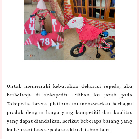
Untuk memenuhi kebutuhan dekorasi sepeda, aku
berbelanja di Tokopedia. Pilihan ku jatuh pada
Tokopedia karena platform ini menawarkan berbagai
produk dengan harga yang kompetitif dan kualitas
yang dapat diandalkan. Berikut beberapa barang yang
ku beli saat hias sepeda anakku di tahun lalu,