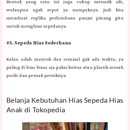
Bentuk yang satu ini juga cukup menarik sih,
walaupun agak repot ya nampaknya. Jadi kita
membuat replika perlombaan panjat pinang gitu
untuk menghias sepedanya.
#5. Sepeda Hias Sederhana
Kalau udah mentok dan semisal gak ada waktu, ya
paling di hias biasa aja pakai kertas atau plastik merah
putih dan pernak perniknya.
Belanja Kebutuhan Hias Sepeda Hias
Anak di Tokopedia