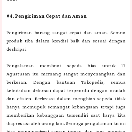
#4. Pengiriman Cepat dan Aman
Pengiriman barang sangat cepat dan aman. Semua
produk tiba dalam kondisi baik dan sesuai dengan
deskripsi.
Pengalaman membuat sepeda hias untuk 17
Agustusan itu memang sangat menyenangkan dan
berkesan. Dengan bantuan Tokopedia, semua
kebutuhan dekorasi dapat terpenuhi dengan mudah
dan efisien. Berkreasi dalam menghias sepeda tidak
hanya memupuk semangat kebangsaan tetapi juga
memberikan kebanggaan tersendiri saat karya kita
diapresiasi oleh orang lain. Semoga pengalaman ku ini
bisa menginspirasi teman-teman dan juga memicu