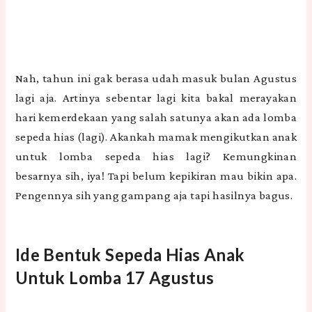
Nah, tahun ini gak berasa udah masuk bulan Agustus
lagi aja. Artinya sebentar lagi kita bakal merayakan
hari kemerdekaan yang salah satunya akan ada lomba
sepeda hias (lagi). Akankah mamak mengikutkan anak
untuk lomba sepeda hias lagi? Kemungkinan
besarnya sih, iya! Tapi belum kepikiran mau bikin apa.
Pengennya sih yang gampang aja tapi hasilnya bagus.
Ide Bentuk Sepeda Hias Anak
Untuk Lomba 17 Agustus