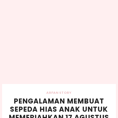
ARFAN STORY
PENGALAMAN MEMBUAT
SEPEDA HIAS ANAK UNTUK
MEMERIAHKAN 17 AGUSTUS