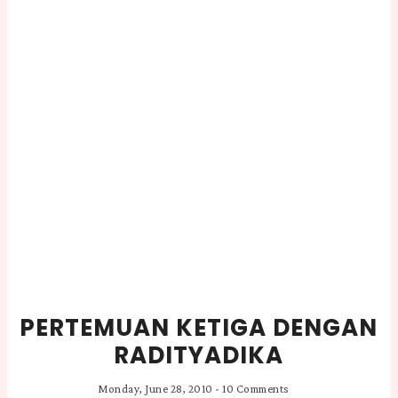
PERTEMUAN KETIGA DENGAN
RADITYADIKA
Monday, June 28, 2010
-
10 Comments