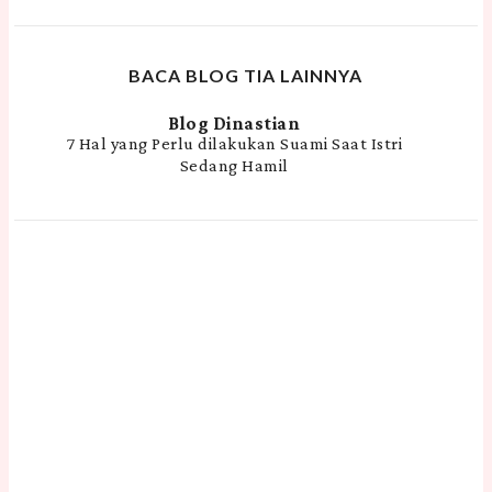
BACA BLOG TIA LAINNYA
Blog Dinastian
7 Hal yang Perlu dilakukan Suami Saat Istri
Sedang Hamil