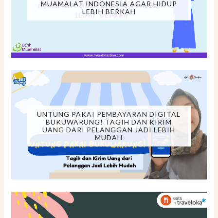
MUAMALAT INDONESIA AGAR HIDUP
LEBIH BERKAH
UNTUNG PAKAI PEMBAYARAN DIGITAL
BUKUWARUNG! TAGIH DAN KIRIM
UANG DARI PELANGGAN JADI LEBIH
MUDAH