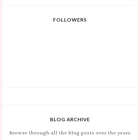
FOLLOWERS
BLOG ARCHIVE
Browse through all the blog posts over the years