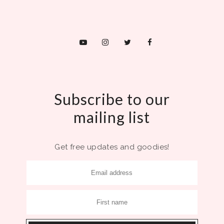
Subscribe to our
mailing list
Get free updates and goodies!