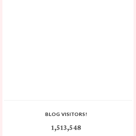
BLOG VISITORS!
1,513,548