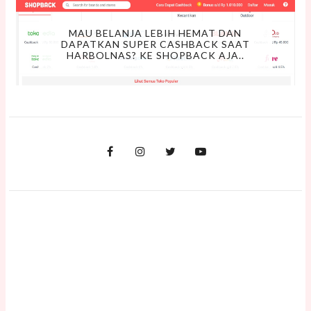
MAU BELANJA LEBIH HEMAT DAN
DAPATKAN SUPER CASHBACK SAAT
HARBOLNAS? KE SHOPBACK AJA..