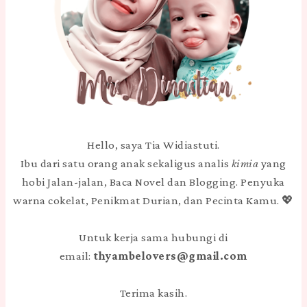
Hello, saya Tia Widiastuti.
Ibu dari satu orang anak sekaligus analis
kimia
yang
hobi Jalan-jalan, Baca Novel dan Blogging. Penyuka
warna cokelat, Penikmat Durian, dan Pecinta Kamu. 💖
Untuk kerja sama hubungi di
email:
thyambelovers@gmail.com
Terima kasih.