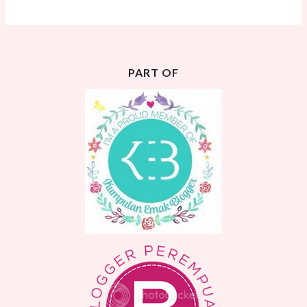
PART OF