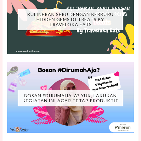
KULINERAN SERU DENGAN BERBURU
HIDDEN GEMS DI TREATS BY
TRAVELOKA EATS
BOSAN #DIRUMAHAJA? YUK, LAKUKAN
KEGIATAN INI AGAR TETAP PRODUKTIF