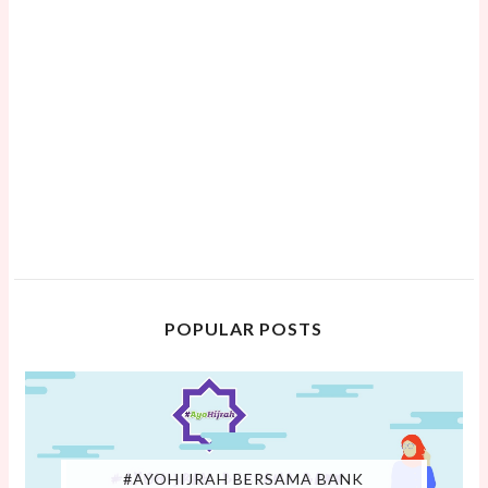
POPULAR POSTS
#AYOHIJRAH BERSAMA BANK