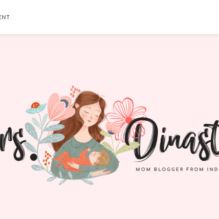
ENT
SEARCH THIS BLOG