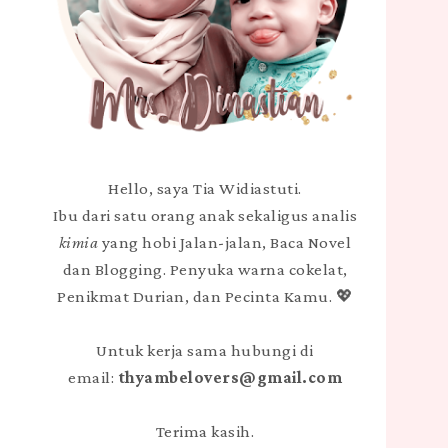
Hello, saya Tia Widiastuti.
Ibu dari satu orang anak sekaligus analis
kimia
yang hobi Jalan-jalan, Baca Novel
dan Blogging. Penyuka warna cokelat,
Penikmat Durian, dan Pecinta Kamu. 💖
Untuk kerja sama hubungi di
email:
thyambelovers@gmail.com
Terima kasih.