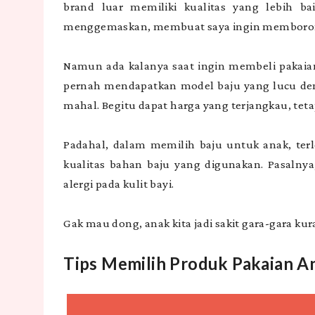
brand luar memiliki kualitas yang lebih 
menggemaskan, membuat saya ingin memboro
Namun ada kalanya saat ingin membeli pakaia
pernah mendapatkan model baju yang lucu den
mahal. Begitu dapat harga yang terjangkau, te
Padahal, dalam memilih baju untuk anak, terl
kualitas bahan baju yang digunakan. Pasalnya
alergi pada kulit bayi.
Gak mau dong, anak kita jadi sakit gara-gara 
Tips Memilih Produk Pakaian A