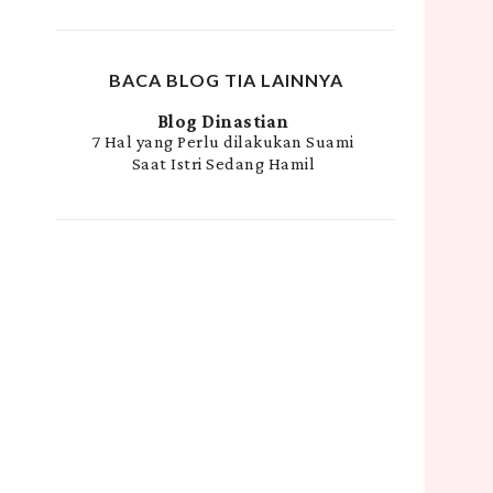
BACA BLOG TIA LAINNYA
Blog Dinastian
7 Hal yang Perlu dilakukan Suami
Saat Istri Sedang Hamil