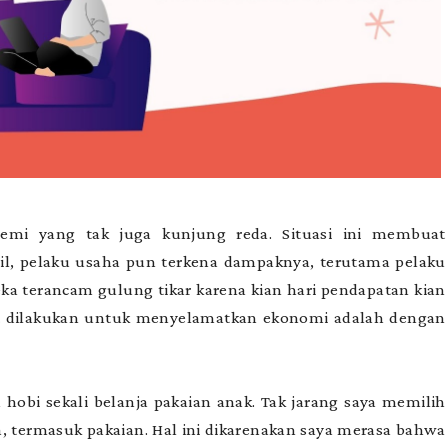
emi yang tak juga kunjung reda. Situasi ini membuat
il, pelaku usaha pun terkena dampaknya, terutama pelaku
a terancam gulung tikar karena kian hari pendapatan kian
at dilakukan untuk menyelamatkan ekonomi adalah dengan
 hobi sekali belanja pakaian anak. Tak jarang saya memilih
, termasuk pakaian. Hal ini dikarenakan saya merasa bahwa