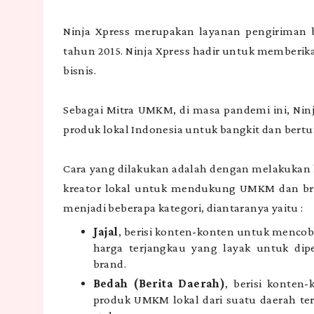
Ninja Xpress merupakan layanan pengiriman ba
tahun 2015. Ninja Xpress hadir untuk memberi
bisnis.
Sebagai Mitra UMKM, di masa pandemi ini, Ni
produk lokal Indonesia untuk bangkit dan be
Cara yang dilakukan adalah dengan melakukan 
kreator lokal untuk mendukung UMKM dan brand
menjadi beberapa kategori, diantaranya yaitu :
Jajal
, berisi konten-konten untuk mencob
harga terjangkau yang layak untuk di
brand.
Bedah (Berita Daerah)
, berisi konten
produk UMKM lokal dari suatu daerah ter