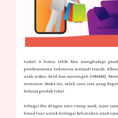
Sudah 4 bulan lebih kita menghadapi pand
perekonomian Indonesia menjadi lemah. Alhas
usah mikro, kecil dan menengah (UMKM). Merek
menurun. Maka itu, salah satu cara yang dap
belanja produk lokal.
Sebagai ibu dengan satu orang anak, jujur saya
brand luar untuk berbagai kebutuhan anak saya