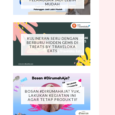
MUDAH
KULINERAN SERU DENGAN
BERBURU HIDDEN GEMS DI
TREATS BY TRAVELOKA
EATS
BOSAN #DIRUMAHAJA? YUK,
LAKUKAN KEGIATAN INI
AGAR TETAP PRODUKTIF