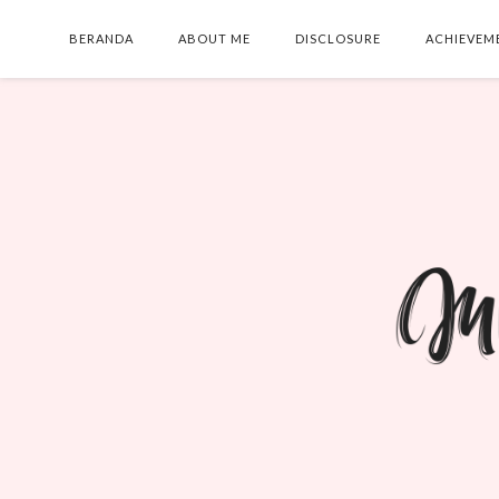
BERANDA
ABOUT ME
DISCLOSURE
ACHIEVEM