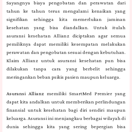
Sayangnya biaya pengobatan dan perawatan dari
tahun ke tahun terus mengalami kenaikan yang
signifikan sehingga kita memerlukan jaminan
kesehatan yang bisa diandalkan. Untuk itulah
asuransi kesehatan Allianz diciptakan agar semua
pemiliknya dapat memiliki kesempatan melakukan
perawatan dan pengobatan sesuai dengan kebutuhan.
Klaim Allianz untuk asuransi kesehatan pun bisa
dilakukan tanpa cara yang berbelit sehingga
meringankan beban psikis pasien maupun keluarga.
Asuransi Allianz
memiliki SmartMed Premier yang
dapat kita andalkan untuk memberikan perlindungan
finansial untuk kesehatan bagi diri sendiri maupun
keluarga. Asuransi ini menjangkau berbagai wilayah di
dunia sehingga kita yang sering bepergian bisa