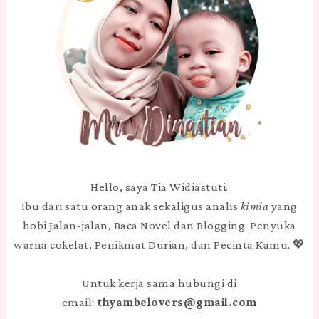
Hello, saya Tia Widiastuti.
Ibu dari satu orang anak sekaligus analis
kimia
yang
hobi Jalan-jalan, Baca Novel dan Blogging. Penyuka
warna cokelat, Penikmat Durian, dan Pecinta Kamu. 💖
Untuk kerja sama hubungi di
email:
thyambelovers@gmail.com