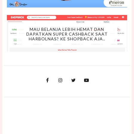
MAU BELANJA LEBIH HEMAT DAN
DAPATKAN SUPER CASHBACK SAAT
HARBOLNAS? KE SHOPBACK AJA..