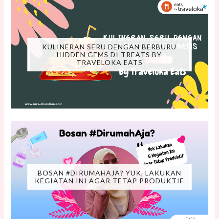
KULINERAN SERU DENGAN BERBURU
HIDDEN GEMS DI TREATS BY
TRAVELOKA EATS
BOSAN #DIRUMAHAJA? YUK, LAKUKAN
KEGIATAN INI AGAR TETAP PRODUKTIF