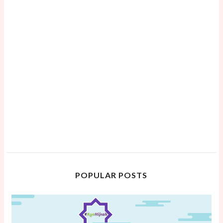
POPULAR POSTS