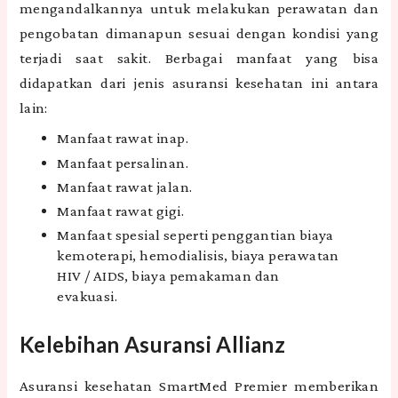
mengandalkannya untuk melakukan perawatan dan
pengobatan dimanapun sesuai dengan kondisi yang
terjadi saat sakit. Berbagai manfaat yang bisa
didapatkan dari jenis asuransi kesehatan ini antara
lain:
Manfaat rawat inap.
Manfaat persalinan.
Manfaat rawat jalan.
Manfaat rawat gigi.
Manfaat spesial seperti penggantian biaya
kemoterapi, hemodialisis, biaya perawatan
HIV / AIDS, biaya pemakaman dan
evakuasi.
Kelebihan Asuransi Allianz
Asuransi kesehatan SmartMed Premier memberikan