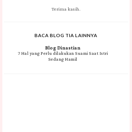
Terima kasih.
BACA BLOG TIA LAINNYA
Blog Dinastian
7 Hal yang Perlu dilakukan Suami Saat Istri
Sedang Hamil