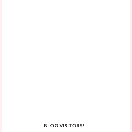
BLOG VISITORS!