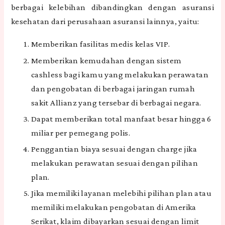
berbagai kelebihan dibandingkan dengan asuransi
kesehatan dari perusahaan asuransi lainnya, yaitu:
Memberikan fasilitas medis kelas VIP.
Memberikan kemudahan dengan sistem
cashless bagi kamu yang melakukan perawatan
dan pengobatan di berbagai jaringan rumah
sakit Allianz yang tersebar di berbagai negara.
Dapat memberikan total manfaat besar hingga 6
miliar per pemegang polis.
Penggantian biaya sesuai dengan charge jika
melakukan perawatan sesuai dengan pilihan
plan.
Jika memiliki layanan melebihi pilihan plan atau
memiliki melakukan pengobatan di Amerika
Serikat, klaim dibayarkan sesuai dengan limit