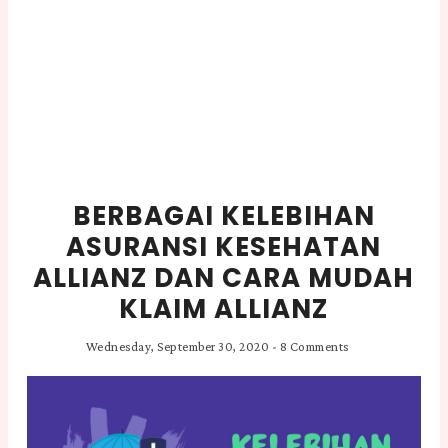
BERBAGAI KELEBIHAN
ASURANSI KESEHATAN
ALLIANZ DAN CARA MUDAH
KLAIM ALLIANZ
Wednesday, September 30, 2020
-
8 Comments