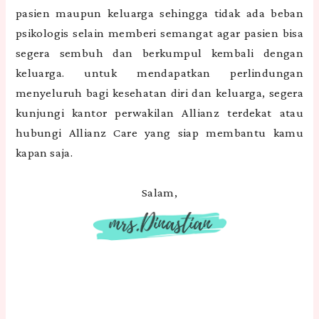
pasien maupun keluarga sehingga tidak ada beban
psikologis selain memberi semangat agar pasien bisa
segera sembuh dan berkumpul kembali dengan
keluarga. untuk mendapatkan perlindungan
menyeluruh bagi kesehatan diri dan keluarga, segera
kunjungi kantor perwakilan Allianz terdekat atau
hubungi Allianz Care yang siap membantu kamu
kapan saja.
Salam,