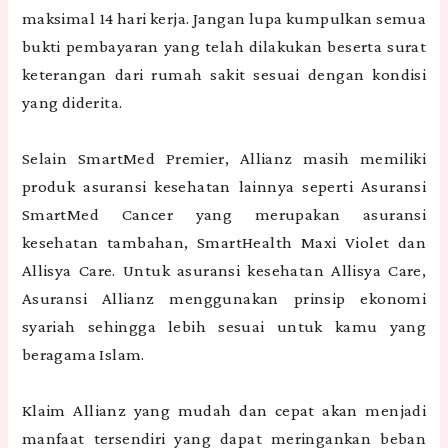
maksimal 14 hari kerja. Jangan lupa kumpulkan semua
bukti pembayaran yang telah dilakukan beserta surat
keterangan dari rumah sakit sesuai dengan kondisi
yang diderita.
Selain SmartMed Premier, Allianz masih memiliki
produk asuransi kesehatan lainnya seperti Asuransi
SmartMed Cancer yang merupakan asuransi
kesehatan tambahan, SmartHealth Maxi Violet dan
Allisya Care. Untuk asuransi kesehatan Allisya Care,
Asuransi Allianz menggunakan prinsip ekonomi
syariah sehingga lebih sesuai untuk kamu yang
beragama Islam.
Klaim Allianz yang mudah dan cepat akan menjadi
manfaat tersendiri yang dapat meringankan beban