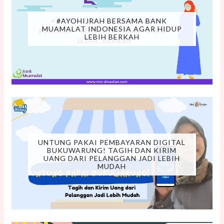
#AYOHIJRAH BERSAMA BANK
MUAMALAT INDONESIA AGAR HIDUP
LEBIH BERKAH
UNTUNG PAKAI PEMBAYARAN DIGITAL
BUKUWARUNG! TAGIH DAN KIRIM
UANG DARI PELANGGAN JADI LEBIH
MUDAH