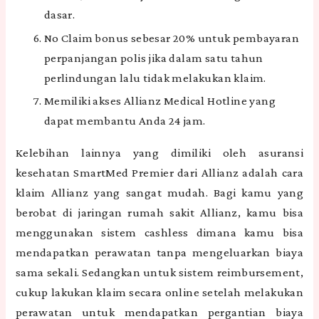
dasar.
No Claim bonus sebesar 20% untuk pembayaran
perpanjangan polis jika dalam satu tahun
perlindungan lalu tidak melakukan klaim.
Memiliki akses Allianz Medical Hotline yang
dapat membantu Anda 24 jam.
Kelebihan lainnya yang dimiliki oleh asuransi
kesehatan SmartMed Premier dari Allianz adalah cara
klaim Allianz yang sangat mudah. Bagi kamu yang
berobat di jaringan rumah sakit Allianz, kamu bisa
menggunakan sistem cashless dimana kamu bisa
mendapatkan perawatan tanpa mengeluarkan biaya
sama sekali. Sedangkan untuk sistem reimbursement,
cukup lakukan klaim secara online setelah melakukan
perawatan untuk mendapatkan pergantian biaya