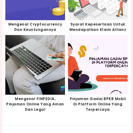
Mengenal Cryptocurrency
Syarat Kepesertaan Untuk
Dan Keuntungannya
Mendapatkan Klaim Allianz
Mengenal FINPEDIA,
Pinjaman Gadai BPKB Mobil
Pinjaman Online Yang Aman
Di Platform Online Yang
Dan Legal
Terpercaya