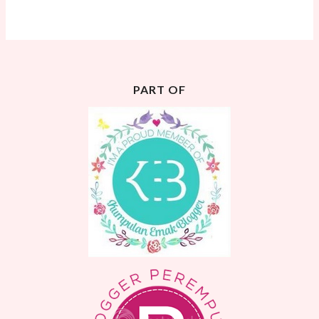
PART OF