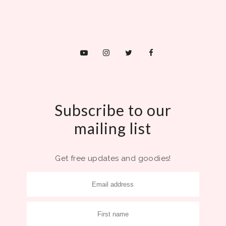
Subscribe to our
mailing list
Get free updates and goodies!