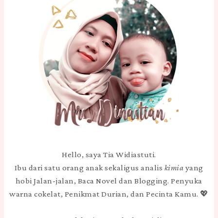
Hello, saya Tia Widiastuti.
Ibu dari satu orang anak sekaligus analis
kimia
yang
hobi Jalan-jalan, Baca Novel dan Blogging. Penyuka
warna cokelat, Penikmat Durian, dan Pecinta Kamu. 💖