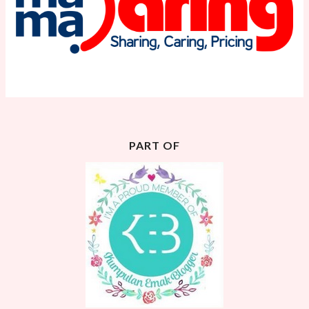
PART OF