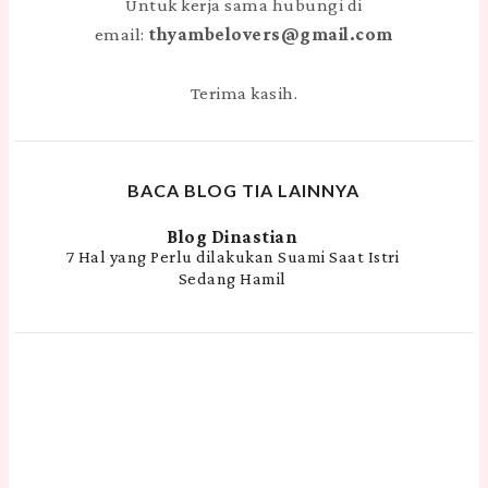
Untuk kerja sama hubungi di
email:
thyambelovers@gmail.com
Terima kasih.
BACA BLOG TIA LAINNYA
Blog Dinastian
7 Hal yang Perlu dilakukan Suami Saat Istri
Sedang Hamil