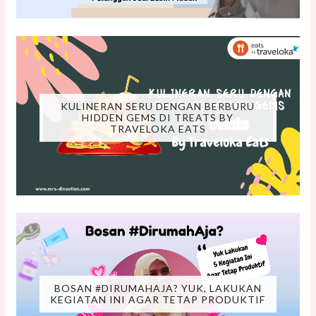
KULINERAN SERU DENGAN BERBURU
HIDDEN GEMS DI TREATS BY
TRAVELOKA EATS
BOSAN #DIRUMAHAJA? YUK, LAKUKAN
KEGIATAN INI AGAR TETAP PRODUKTIF