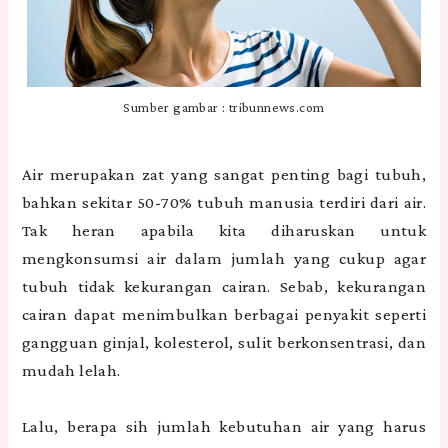
Sumber gambar : tribunnews.com
Air merupakan zat yang sangat penting bagi tubuh,
bahkan sekitar 50-70% tubuh manusia terdiri dari air.
Tak heran apabila kita diharuskan untuk
mengkonsumsi air dalam jumlah yang cukup agar
tubuh tidak kekurangan cairan. Sebab, kekurangan
cairan dapat menimbulkan berbagai penyakit seperti
gangguan ginjal, kolesterol, sulit berkonsentrasi, dan
mudah lelah.
Lalu, berapa sih jumlah kebutuhan air yang harus