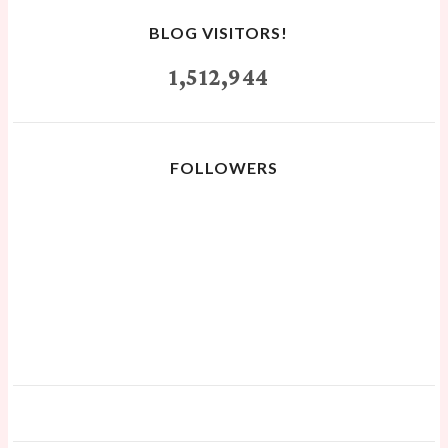
BLOG VISITORS!
1,512,944
FOLLOWERS