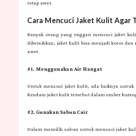
tetap awet.
Cara Mencuci Jaket Kulit Agar
Banyak orang yang enggan mencuci jaket kulit
dibersihkan, jaket kulit bisa menjadi kotor dan 
awet.
#1. Menggunakan Air Hangat
Untuk mencuci jaket kulit, ada baiknya untuk
Rendam jaket kulit tersebut dalam ember kurang
#2. Gunakan Sabun Cair
Dalam memilih sabun untuk mencuci jaket kuli