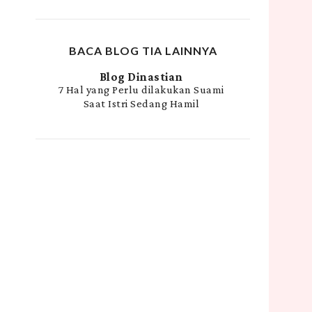
BACA BLOG TIA LAINNYA
Blog Dinastian
7 Hal yang Perlu dilakukan Suami
Saat Istri Sedang Hamil