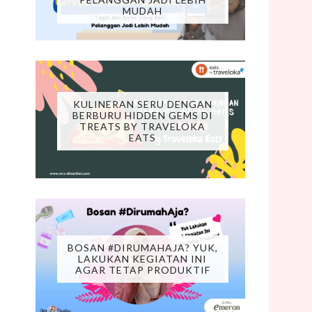
MUDAH
KULINERAN SERU DENGAN
BERBURU HIDDEN GEMS DI
TREATS BY TRAVELOKA
EATS
BOSAN #DIRUMAHAJA? YUK,
LAKUKAN KEGIATAN INI
AGAR TETAP PRODUKTIF