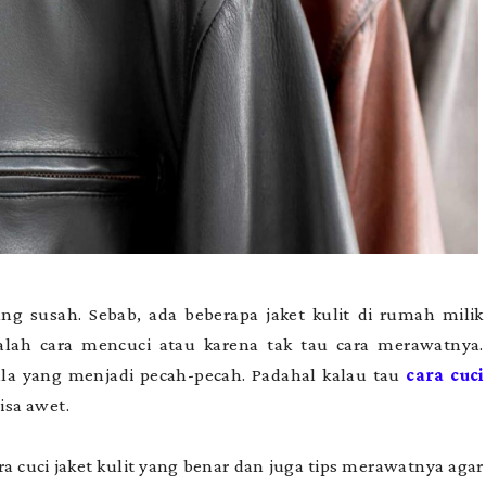
 susah. Sebab, ada beberapa jaket kulit di rumah milik
alah cara mencuci atau karena tak tau cara merawatnya.
pula yang menjadi pecah-pecah. Padahal kalau tau
cara cuci
bisa awet.
a cuci jaket kulit yang benar dan juga tips merawatnya agar