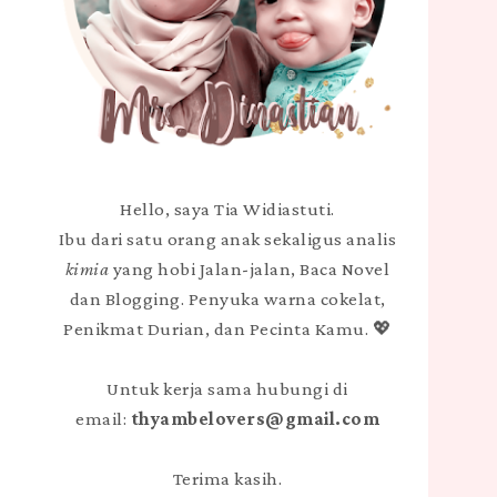
Hello, saya Tia Widiastuti.
Ibu dari satu orang anak sekaligus analis
kimia
yang hobi Jalan-jalan, Baca Novel
dan Blogging. Penyuka warna cokelat,
Penikmat Durian, dan Pecinta Kamu. 💖
Untuk kerja sama hubungi di
email:
thyambelovers@gmail.com
Terima kasih.