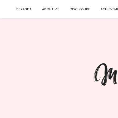
BERANDA
ABOUT ME
DISCLOSURE
ACHIEVEM