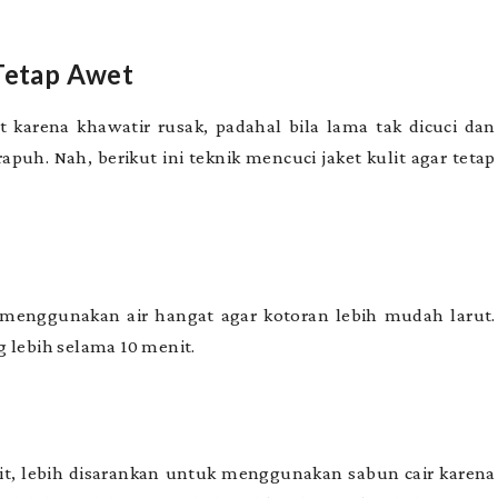
 Tetap Awet
 karena khawatir rusak, padahal bila lama tak dicuci dan
rapuh. Nah, berikut ini teknik mencuci jaket kulit agar tetap
 menggunakan air hangat agar kotoran lebih mudah larut.
 lebih selama 10 menit.
t, lebih disarankan untuk menggunakan sabun cair karena